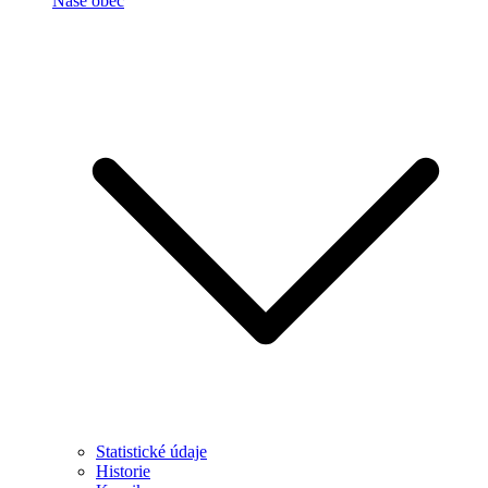
Naše obec
Statistické údaje
Historie