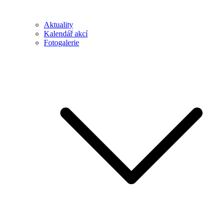
Aktuality
Kalendář akcí
Fotogalerie