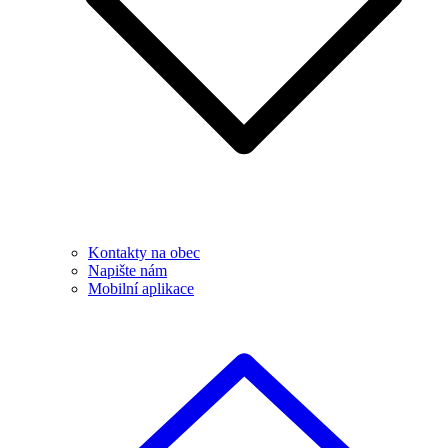
Kontakty na obec
Napište nám
Mobilní aplikace