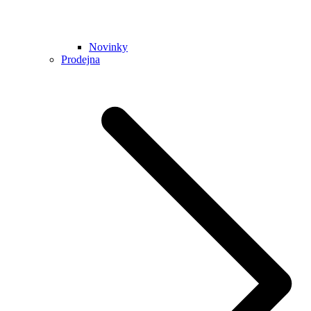
Novinky
Prodejna