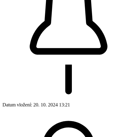
Prodejna