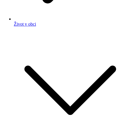
Život v obci