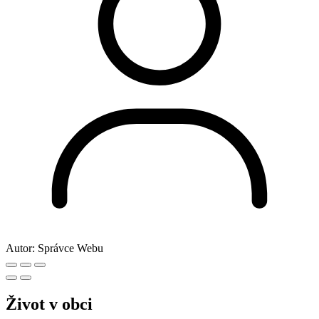
Fotogalerie