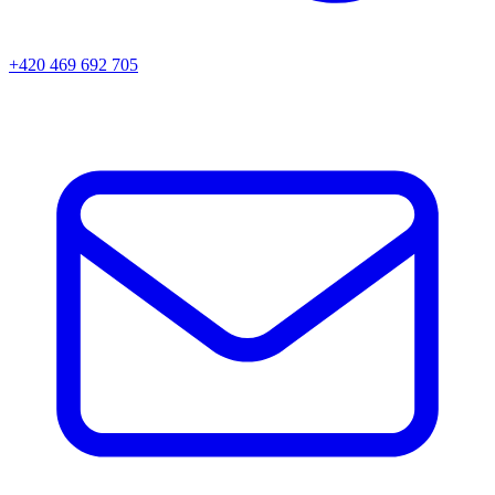
+420 469 692 705