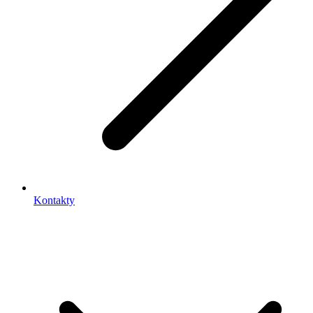
Kontakty