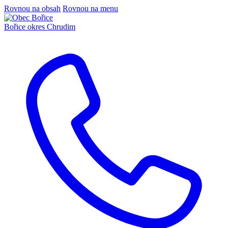
Rovnou na obsah
Rovnou na menu
Bořice
okres Chrudim