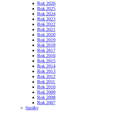
Rok 2026
Rok 2025
Rok 2024
Rok 2023
Rok 2022
Rok 2021
Rok 2020
Rok 2019
Rok 2018
Rok 2017
Rok 2016
Rok 2015
Rok 2014
Rok 2013
Rok 2012
Rok 2011
Rok 2010
Rok 2009
Rok 2008
Rok 2007
Spolky