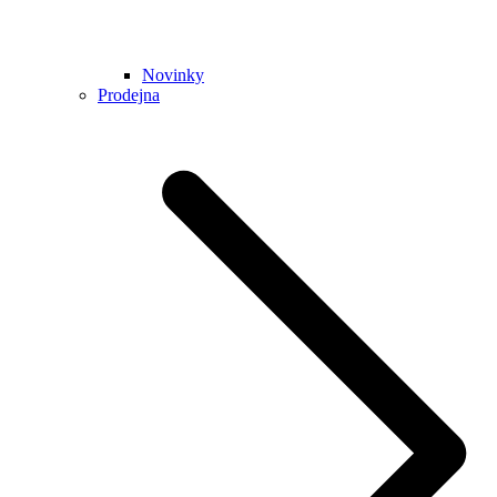
Novinky
Prodejna