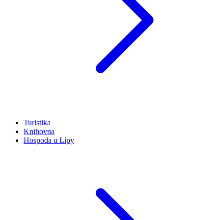
Turistika
Knihovna
Hospoda u Lípy