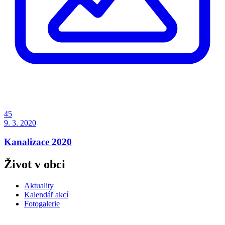
45
9. 3. 2020
Kanalizace 2020
Život v obci
Aktuality
Kalendář akcí
Fotogalerie