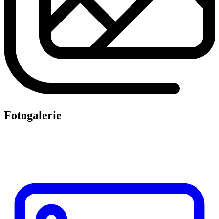
Fotogalerie