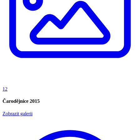
12
Čarodějnice 2015
Zobrazit galerii