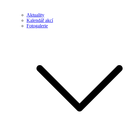
Aktuality
Kalendář akcí
Fotogalerie