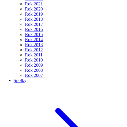
Rok 2021
Rok 2020
Rok 2019
Rok 2018
Rok 2017
Rok 2016
Rok 2015
Rok 2014
Rok 2013
Rok 2012
Rok 2011
Rok 2010
Rok 2009
Rok 2008
Rok 2007
Spolky