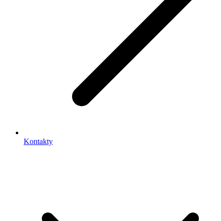
Kontakty