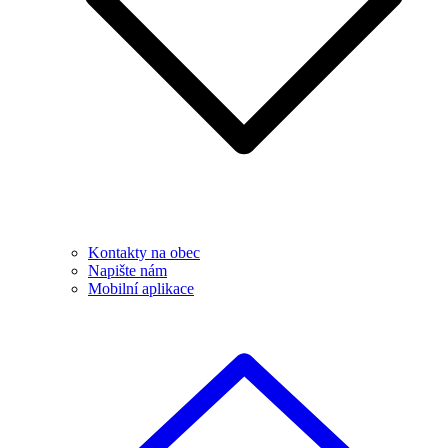
Kontakty na obec
Napište nám
Mobilní aplikace