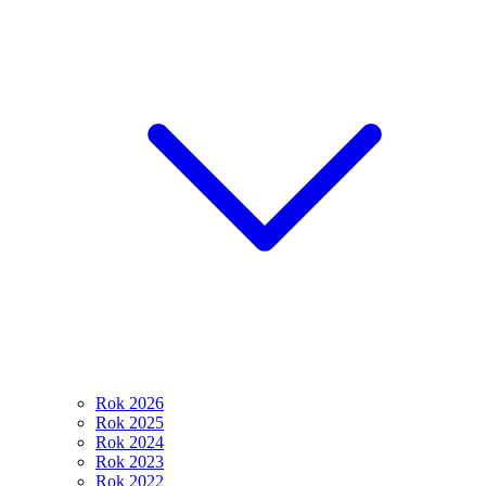
Rok 2026
Rok 2025
Rok 2024
Rok 2023
Rok 2022