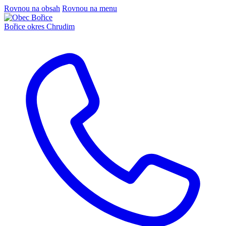
Rovnou na obsah
Rovnou na menu
Bořice
okres Chrudim