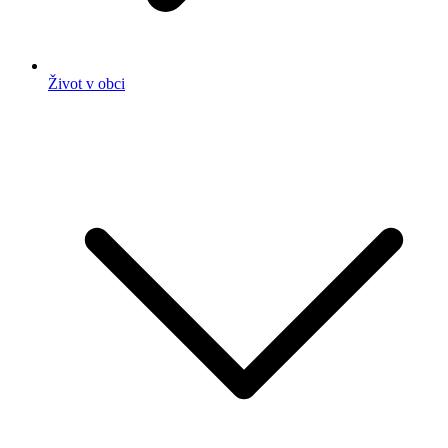
Život v obci