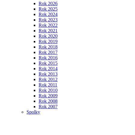
Rok 2026
Rok 2025
Rok 2024
Rok 2023
Rok 2022
Rok 2021
Rok 2020
Rok 2019
Rok 2018
Rok 2017
Rok 2016
Rok 2015
Rok 2014
Rok 2013
Rok 2012
Rok 2011
Rok 2010
Rok 2009
Rok 2008
Rok 2007
Spolky