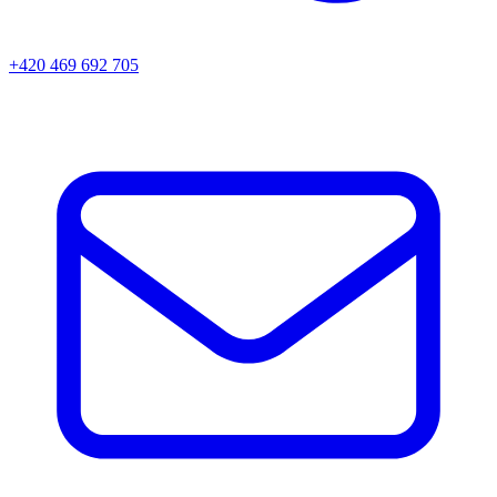
+420 469 692 705