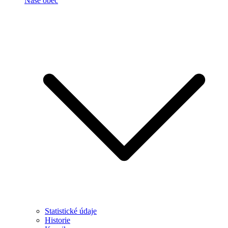
Naše obec
Statistické údaje
Historie