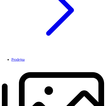
Prodejna