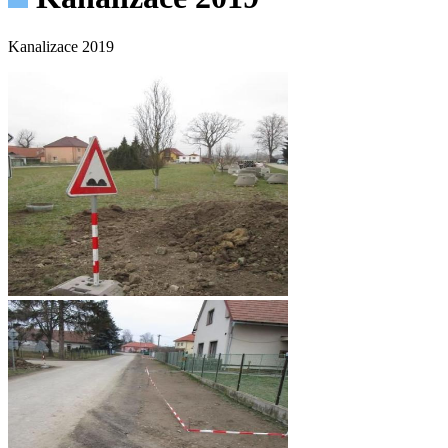
Kanalizace 2019