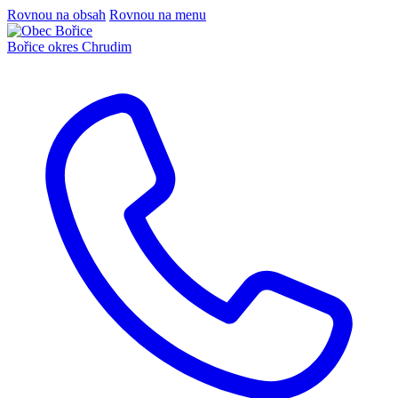
Rovnou na obsah
Rovnou na menu
Bořice
okres Chrudim