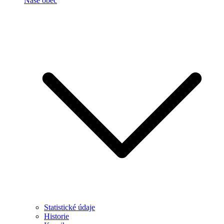
Naše obec
Statistické údaje
Historie