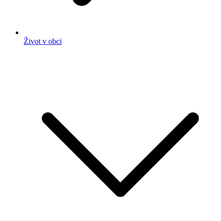
Život v obci