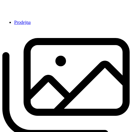
Prodejna