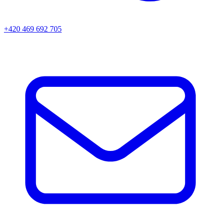
+420 469 692 705