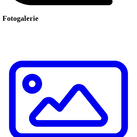
Fotogalerie