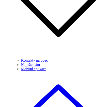
Kontakty na obec
Napište nám
Mobilní aplikace