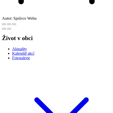
Autor:
Správce Webu
Život v obci
Aktuality
Kalendář akcí
Fotogalerie