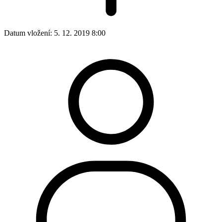
Datum vložení:
5. 12. 2019 8:00