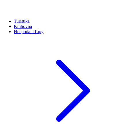
Turistika
Knihovna
Hospoda u Lípy