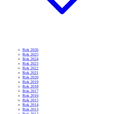
Rok 2026
Rok 2025
Rok 2024
Rok 2023
Rok 2022
Rok 2021
Rok 2020
Rok 2019
Rok 2018
Rok 2017
Rok 2016
Rok 2015
Rok 2014
Rok 2013
Rok 2012