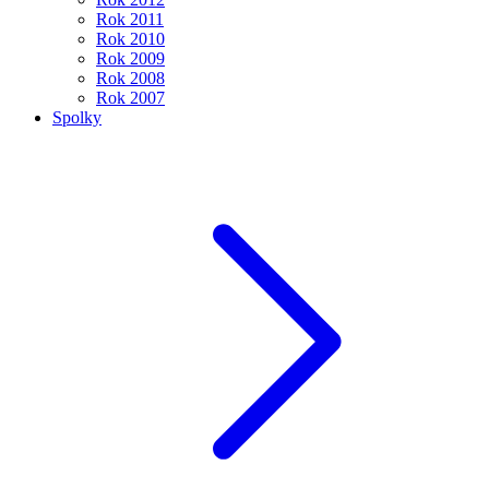
Rok 2011
Rok 2010
Rok 2009
Rok 2008
Rok 2007
Spolky