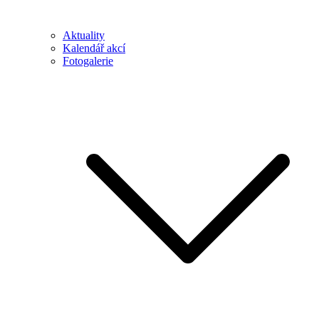
Aktuality
Kalendář akcí
Fotogalerie