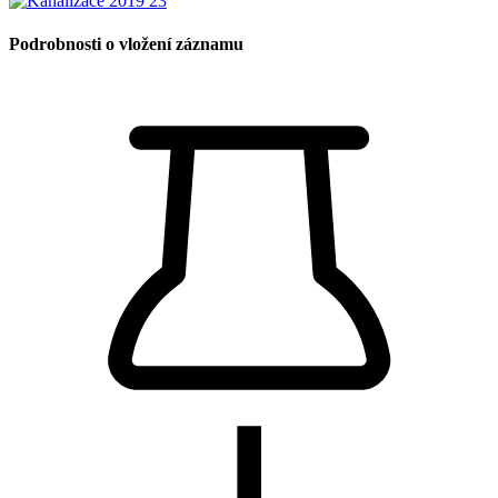
Podrobnosti o vložení záznamu