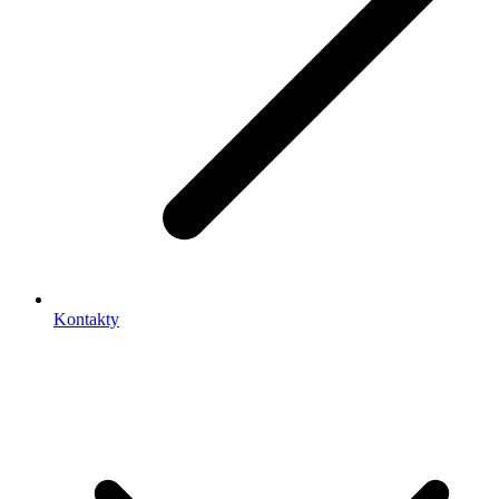
Kontakty