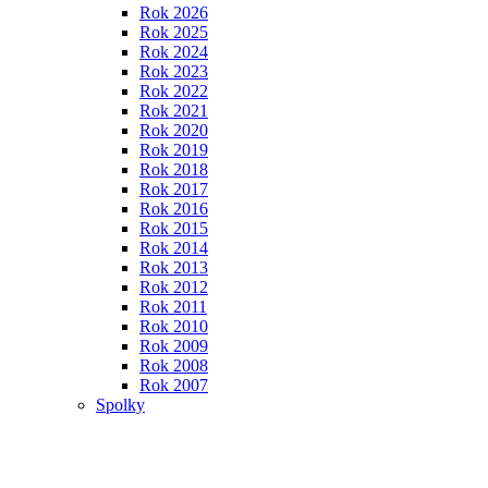
Rok 2026
Rok 2025
Rok 2024
Rok 2023
Rok 2022
Rok 2021
Rok 2020
Rok 2019
Rok 2018
Rok 2017
Rok 2016
Rok 2015
Rok 2014
Rok 2013
Rok 2012
Rok 2011
Rok 2010
Rok 2009
Rok 2008
Rok 2007
Spolky