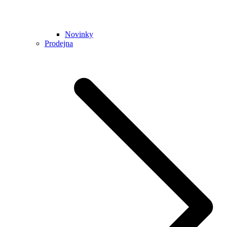
Novinky
Prodejna