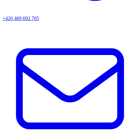
+420 469 692 705