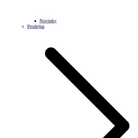
Novinky
Prodejna