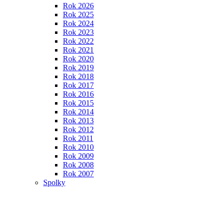
Rok 2026
Rok 2025
Rok 2024
Rok 2023
Rok 2022
Rok 2021
Rok 2020
Rok 2019
Rok 2018
Rok 2017
Rok 2016
Rok 2015
Rok 2014
Rok 2013
Rok 2012
Rok 2011
Rok 2010
Rok 2009
Rok 2008
Rok 2007
Spolky