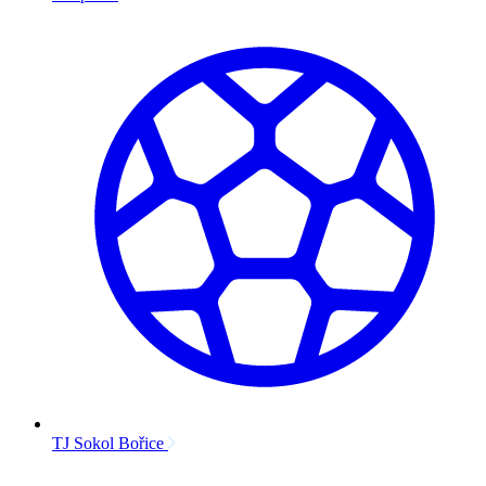
TJ Sokol Bořice