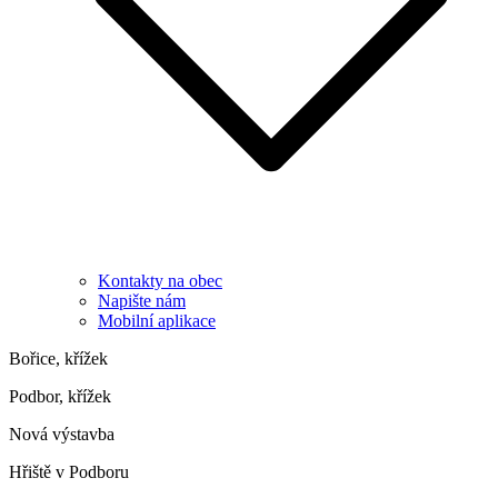
Kontakty na obec
Napište nám
Mobilní aplikace
Bořice, křížek
Podbor, křížek
Nová výstavba
Hřiště v Podboru