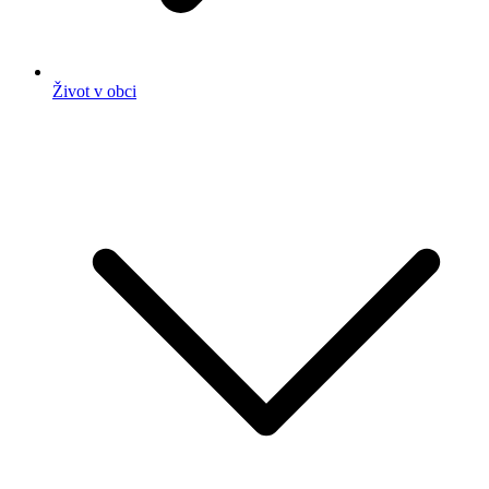
Život v obci