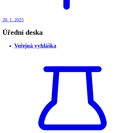
20. 1.
2025
Úřední deska
Veřejná vyhláška