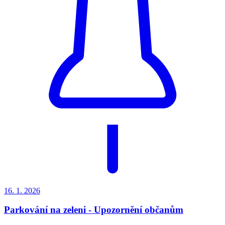
16. 1.
2026
Parkování na zeleni - Upozornění občanům