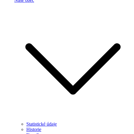
Naše obec
Statistické údaje
Historie