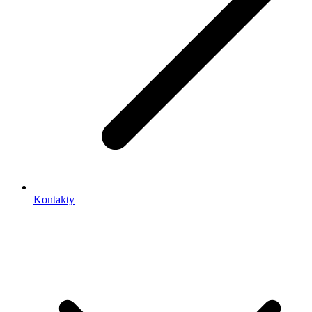
Kontakty