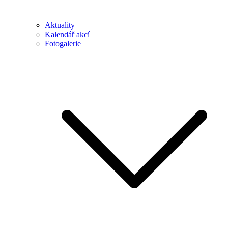
Aktuality
Kalendář akcí
Fotogalerie