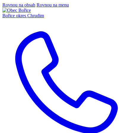
Rovnou na obsah
Rovnou na menu
Bořice
okres Chrudim