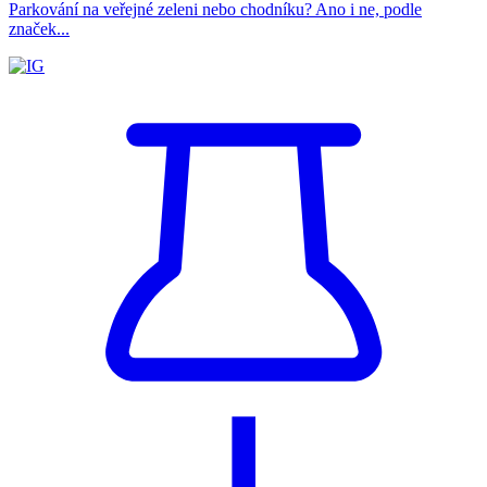
Parkování na veřejné zeleni nebo chodníku? Ano i ne, podle
značek...