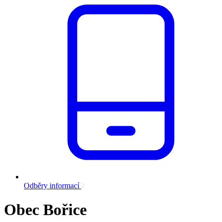
Odběry informací
Obec Bořice