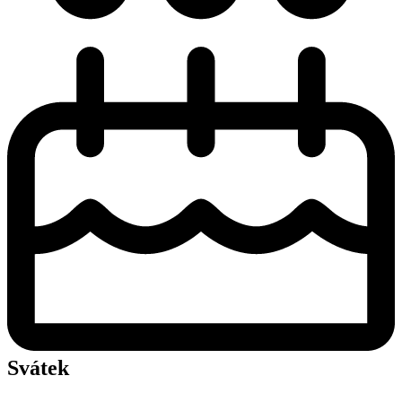
Svátek