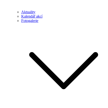
Aktuality
Kalendář akcí
Fotogalerie