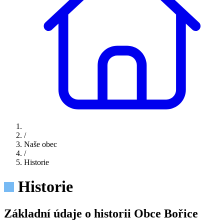
/
Naše obec
/
Historie
Historie
Základní údaje o historii Obce Bořice