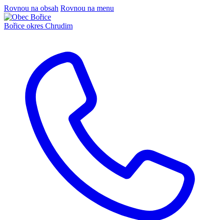
Rovnou na obsah
Rovnou na menu
Bořice
okres Chrudim