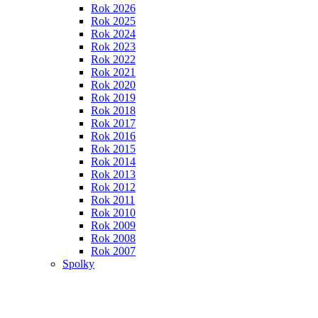
Rok 2026
Rok 2025
Rok 2024
Rok 2023
Rok 2022
Rok 2021
Rok 2020
Rok 2019
Rok 2018
Rok 2017
Rok 2016
Rok 2015
Rok 2014
Rok 2013
Rok 2012
Rok 2011
Rok 2010
Rok 2009
Rok 2008
Rok 2007
Spolky