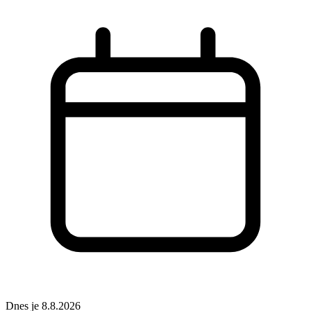
Dnes je 8.8.2026