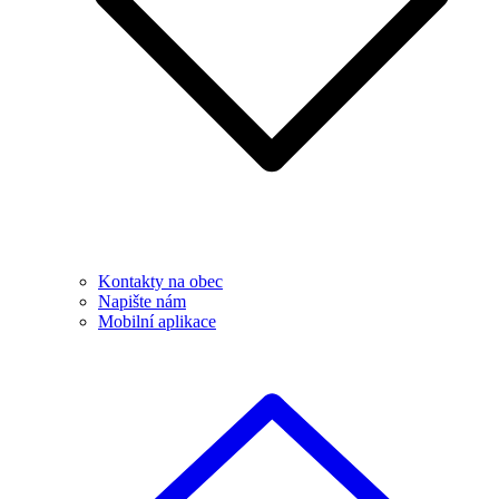
Kontakty na obec
Napište nám
Mobilní aplikace