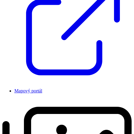
Mapový portál