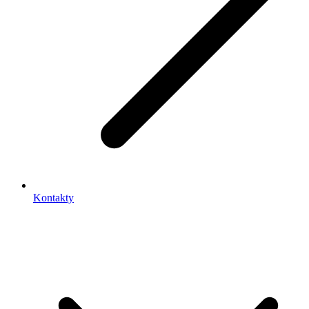
Kontakty