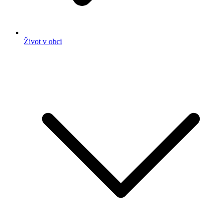
Život v obci