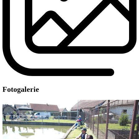
Fotogalerie