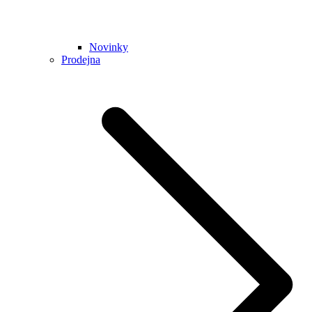
Novinky
Prodejna