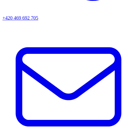
+420 469 692 705