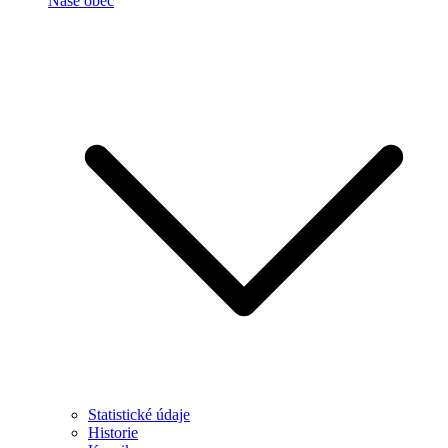
Naše obec
Statistické údaje
Historie