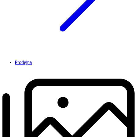
Prodejna