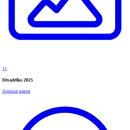
11
Divadélko 2025
Zobrazit galerii