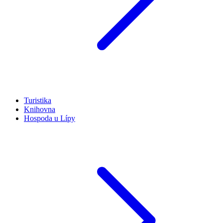
Turistika
Knihovna
Hospoda u Lípy