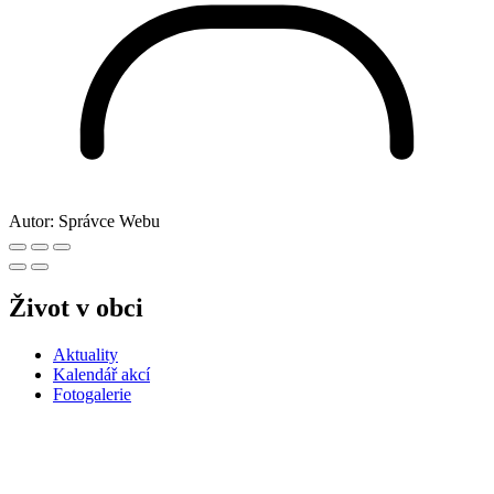
Autor:
Správce Webu
Život v obci
Aktuality
Kalendář akcí
Fotogalerie