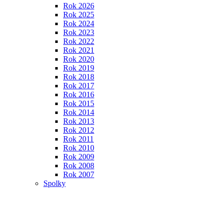
Rok 2026
Rok 2025
Rok 2024
Rok 2023
Rok 2022
Rok 2021
Rok 2020
Rok 2019
Rok 2018
Rok 2017
Rok 2016
Rok 2015
Rok 2014
Rok 2013
Rok 2012
Rok 2011
Rok 2010
Rok 2009
Rok 2008
Rok 2007
Spolky