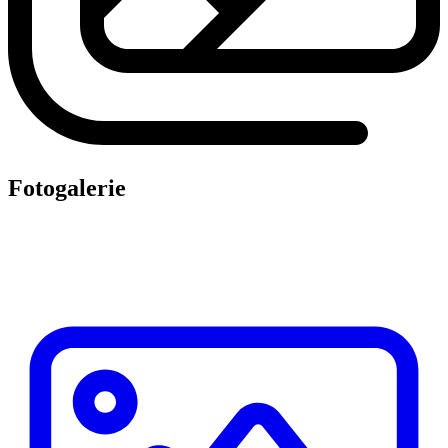
Fotogalerie