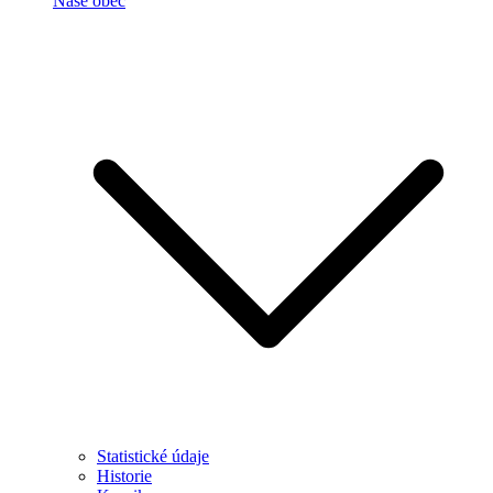
Naše obec
Statistické údaje
Historie