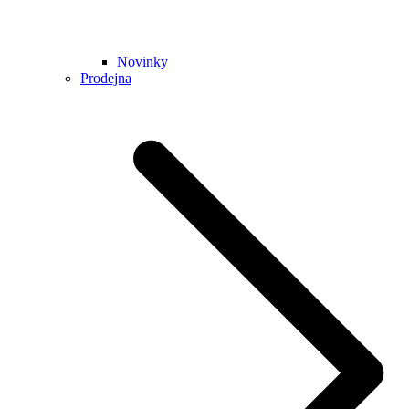
Novinky
Prodejna