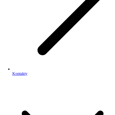
Kontakty