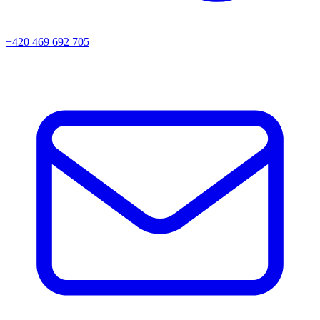
+420 469 692 705