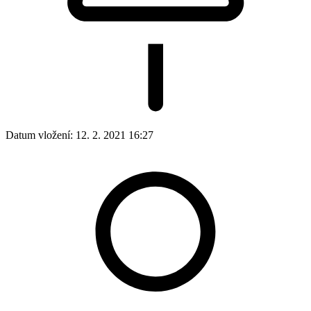
Datum vložení:
12. 2. 2021 16:27