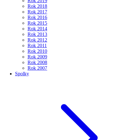
Rok 2019
Rok 2018
Rok 2017
Rok 2016
Rok 2015
Rok 2014
Rok 2013
Rok 2012
Rok 2011
Rok 2010
Rok 2009
Rok 2008
Rok 2007
Spolky