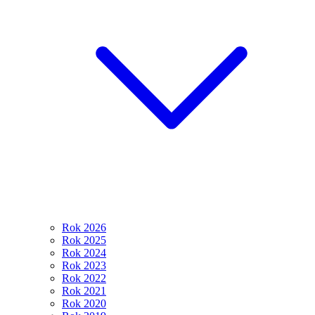
Rok 2026
Rok 2025
Rok 2024
Rok 2023
Rok 2022
Rok 2021
Rok 2020