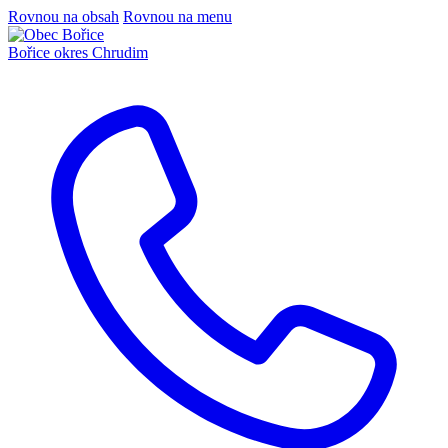
Rovnou na obsah
Rovnou na menu
Bořice
okres Chrudim