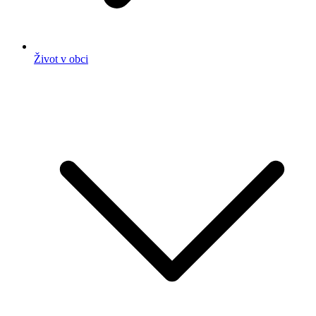
Život v obci