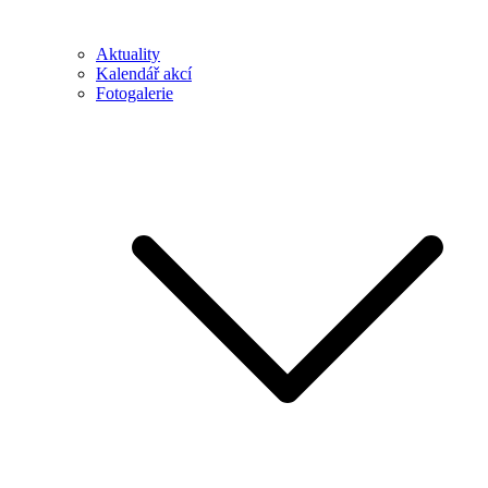
Aktuality
Kalendář akcí
Fotogalerie