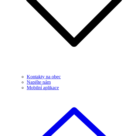
Kontakty na obec
Napište nám
Mobilní aplikace