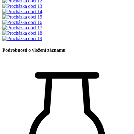
Podrobnosti o vložení záznamu