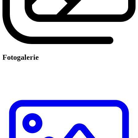
Fotogalerie