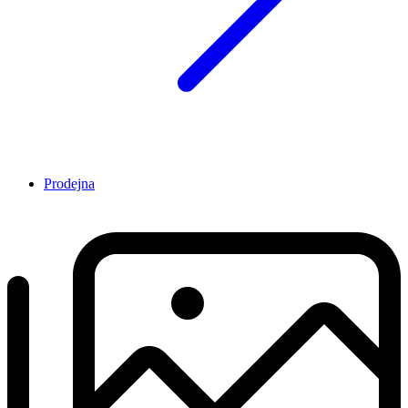
Prodejna