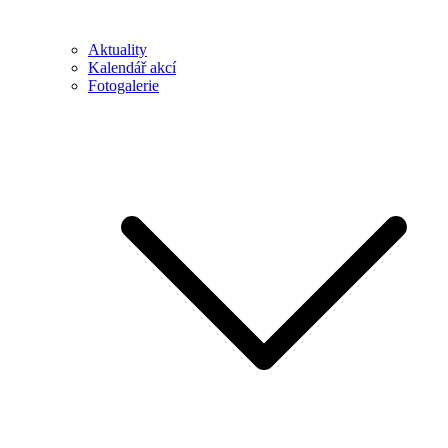
Aktuality
Kalendář akcí
Fotogalerie