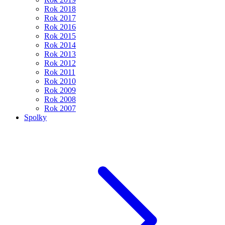
Rok 2018
Rok 2017
Rok 2016
Rok 2015
Rok 2014
Rok 2013
Rok 2012
Rok 2011
Rok 2010
Rok 2009
Rok 2008
Rok 2007
Spolky