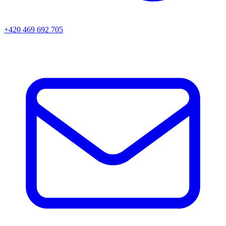
+420 469 692 705