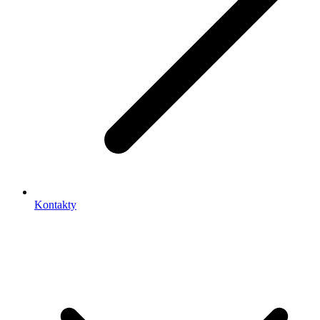
Kontakty