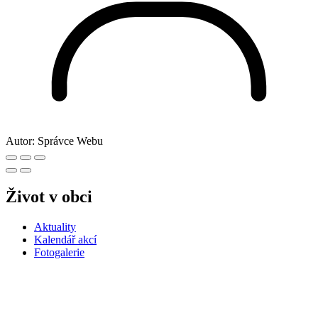
Autor:
Správce Webu
Život v obci
Aktuality
Kalendář akcí
Fotogalerie