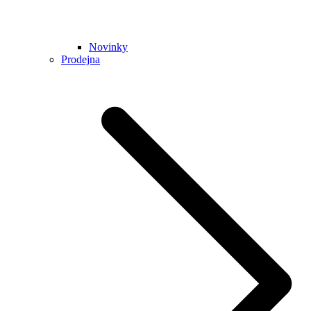
Novinky
Prodejna