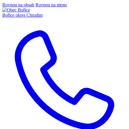
Rovnou na obsah
Rovnou na menu
Bořice
okres Chrudim