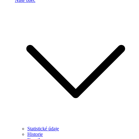
Naše obec
Statistické údaje
Historie