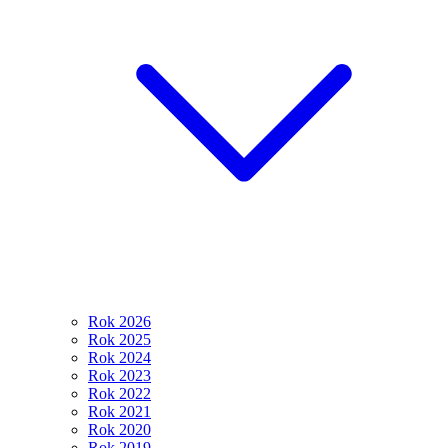
Rok 2026
Rok 2025
Rok 2024
Rok 2023
Rok 2022
Rok 2021
Rok 2020
Rok 2019