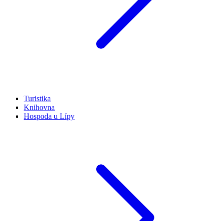
Turistika
Knihovna
Hospoda u Lípy