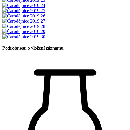
Podrobnosti o vložení záznamu