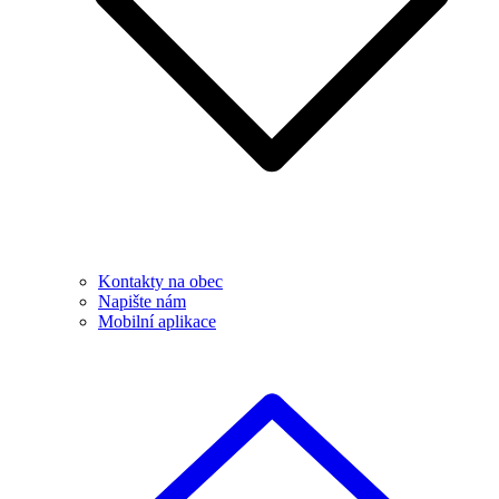
Kontakty na obec
Napište nám
Mobilní aplikace