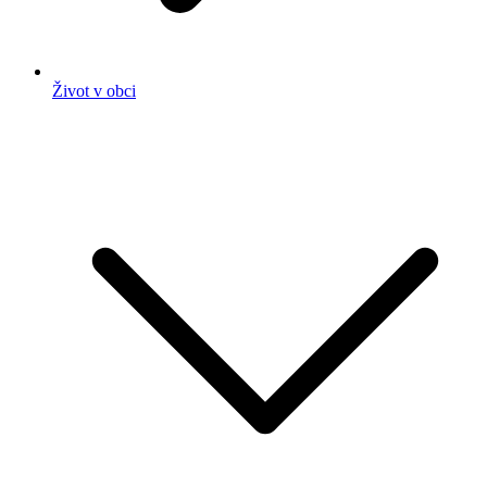
Život v obci