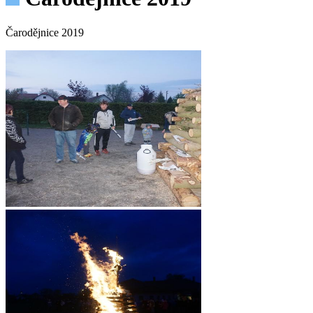
Čarodějnice 2019