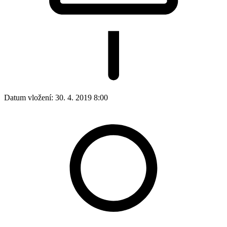
Datum vložení:
30. 4. 2019 8:00