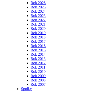
Rok 2026
Rok 2025
Rok 2024
Rok 2023
Rok 2022
Rok 2021
Rok 2020
Rok 2019
Rok 2018
Rok 2017
Rok 2016
Rok 2015
Rok 2014
Rok 2013
Rok 2012
Rok 2011
Rok 2010
Rok 2009
Rok 2008
Rok 2007
Spolky