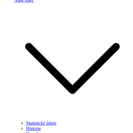
Naše obec
Statistické údaje
Historie