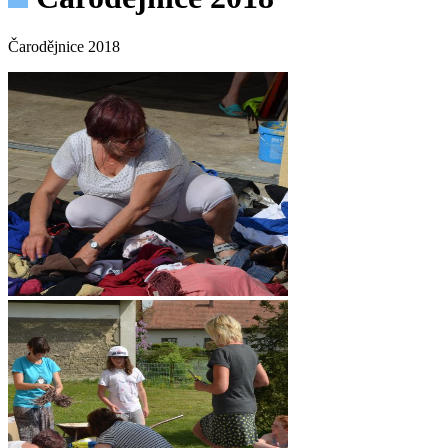
Čarodějnice 2018