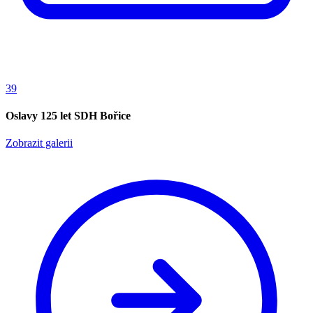
39
Oslavy 125 let SDH Bořice
Zobrazit galerii