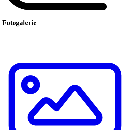
Fotogalerie