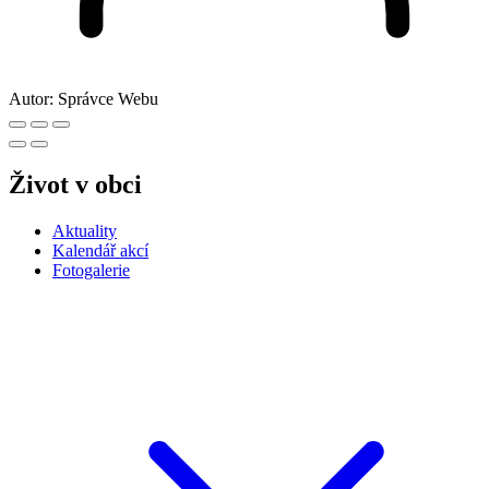
Autor:
Správce Webu
Život v obci
Aktuality
Kalendář akcí
Fotogalerie