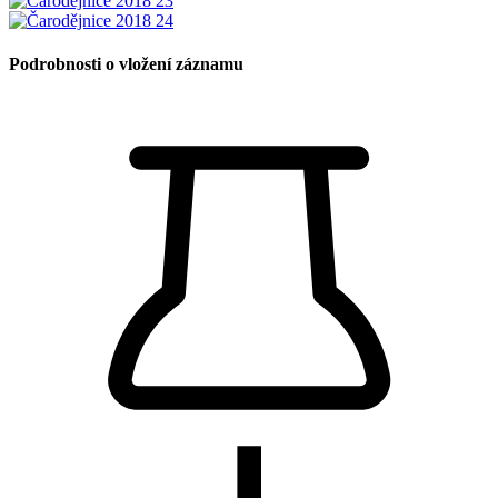
Podrobnosti o vložení záznamu