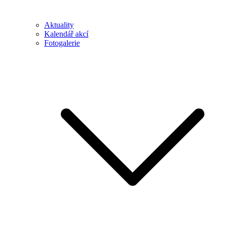
Aktuality
Kalendář akcí
Fotogalerie