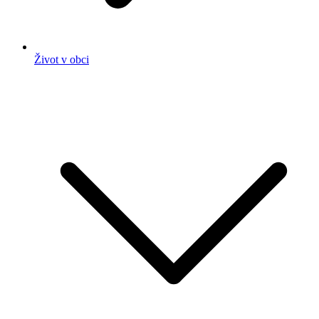
Život v obci