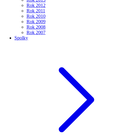
Rok 2012
Rok 2011
Rok 2010
Rok 2009
Rok 2008
Rok 2007
Spolky