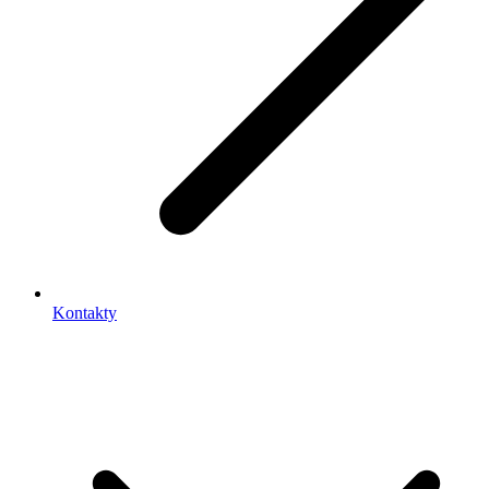
Kontakty