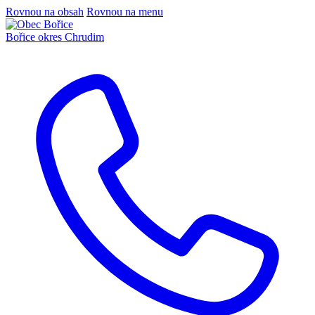
Rovnou na obsah
Rovnou na menu
Bořice
okres Chrudim