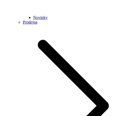
Novinky
Prodejna