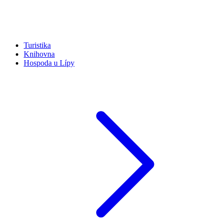
Turistika
Knihovna
Hospoda u Lípy