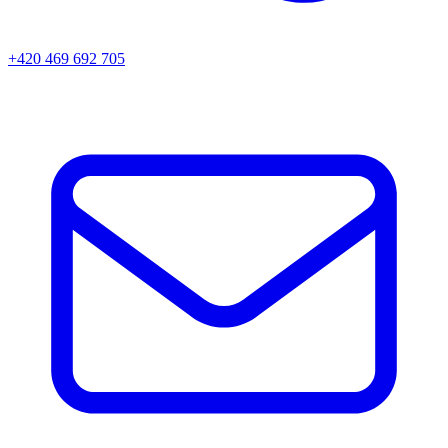
+420 469 692 705