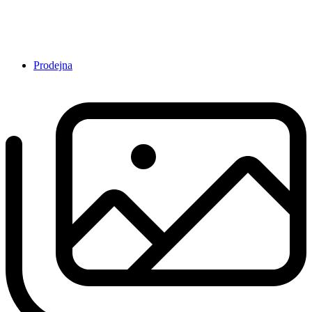
Prodejna