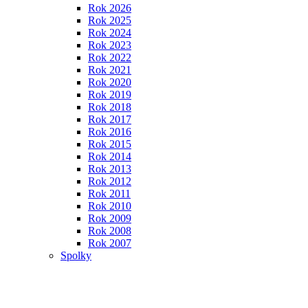
Rok 2026
Rok 2025
Rok 2024
Rok 2023
Rok 2022
Rok 2021
Rok 2020
Rok 2019
Rok 2018
Rok 2017
Rok 2016
Rok 2015
Rok 2014
Rok 2013
Rok 2012
Rok 2011
Rok 2010
Rok 2009
Rok 2008
Rok 2007
Spolky