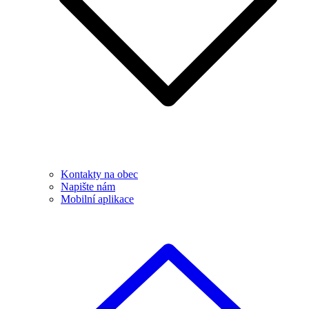
Kontakty na obec
Napište nám
Mobilní aplikace