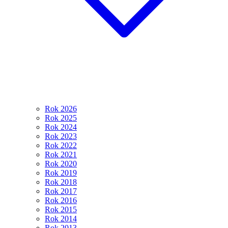
Rok 2026
Rok 2025
Rok 2024
Rok 2023
Rok 2022
Rok 2021
Rok 2020
Rok 2019
Rok 2018
Rok 2017
Rok 2016
Rok 2015
Rok 2014
Rok 2013