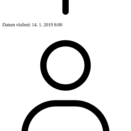
Datum vložení:
14. 1. 2019 8:00