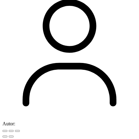
Autor: