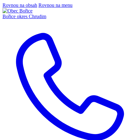
Rovnou na obsah
Rovnou na menu
Bořice
okres Chrudim