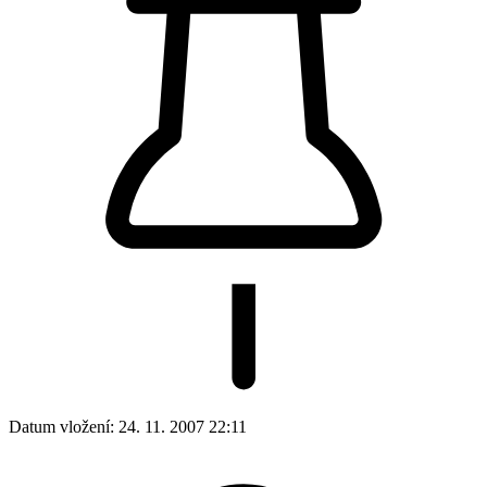
Datum vložení:
24. 11. 2007 22:11