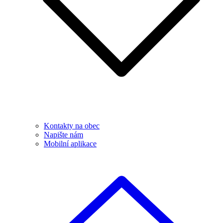
Kontakty na obec
Napište nám
Mobilní aplikace