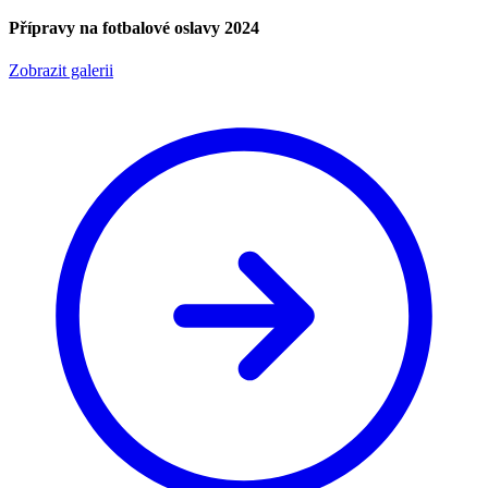
Přípravy na fotbalové oslavy 2024
Zobrazit galerii