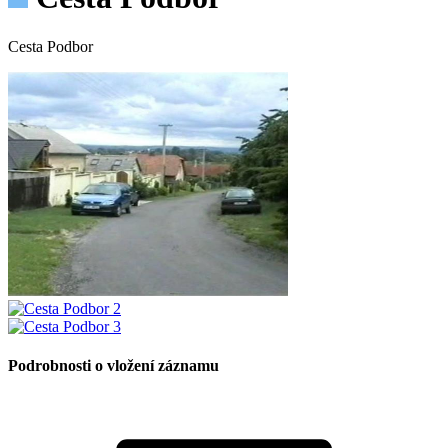
Cesta Podbor
Podrobnosti o vložení záznamu