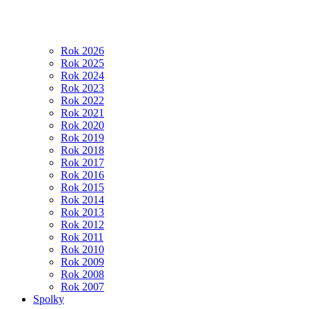
Rok 2026
Rok 2025
Rok 2024
Rok 2023
Rok 2022
Rok 2021
Rok 2020
Rok 2019
Rok 2018
Rok 2017
Rok 2016
Rok 2015
Rok 2014
Rok 2013
Rok 2012
Rok 2011
Rok 2010
Rok 2009
Rok 2008
Rok 2007
Spolky