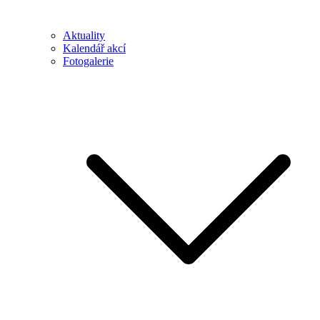
Aktuality
Kalendář akcí
Fotogalerie