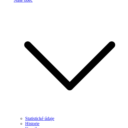
Naše obec
Statistické údaje
Historie