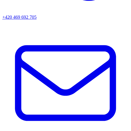
+420 469 692 705