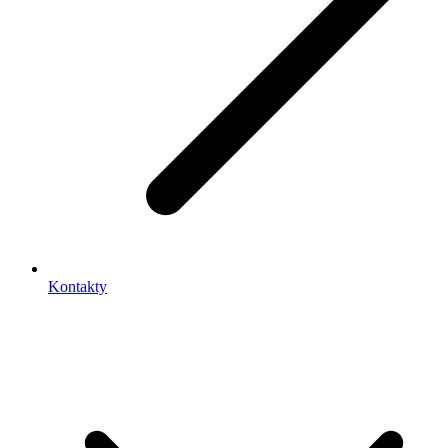
Kontakty