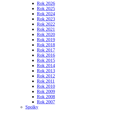
Rok 2026
Rok 2025
Rok 2024
Rok 2023
Rok 2022
Rok 2021
Rok 2020
Rok 2019
Rok 2018
Rok 2017
Rok 2016
Rok 2015
Rok 2014
Rok 2013
Rok 2012
Rok 2011
Rok 2010
Rok 2009
Rok 2008
Rok 2007
Spolky