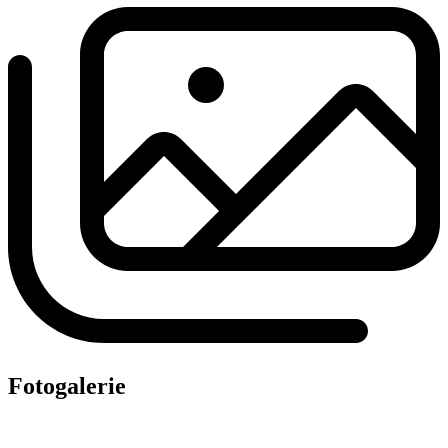
Fotogalerie