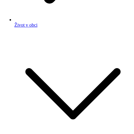
Život v obci