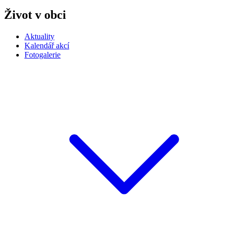
Život v obci
Aktuality
Kalendář akcí
Fotogalerie