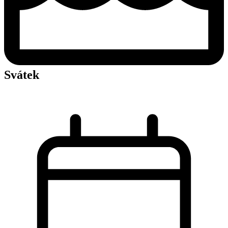
Svátek