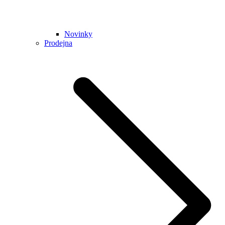
Novinky
Prodejna