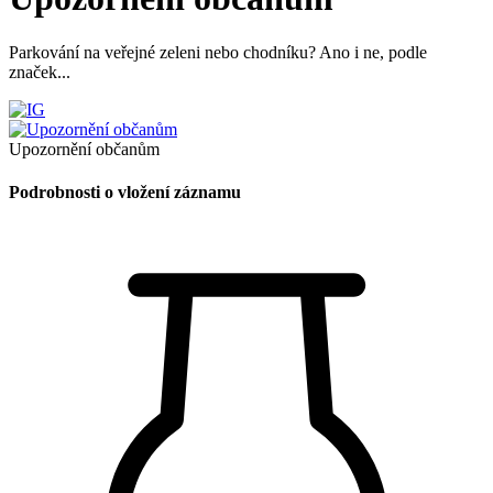
Parkování na veřejné zeleni nebo chodníku? Ano i ne, podle
značek...
Upozornění občanům
Podrobnosti o vložení záznamu