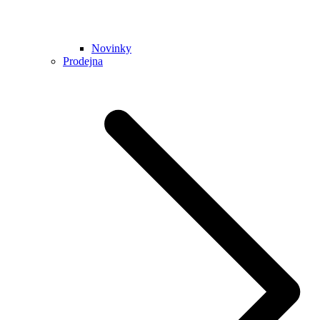
Novinky
Prodejna