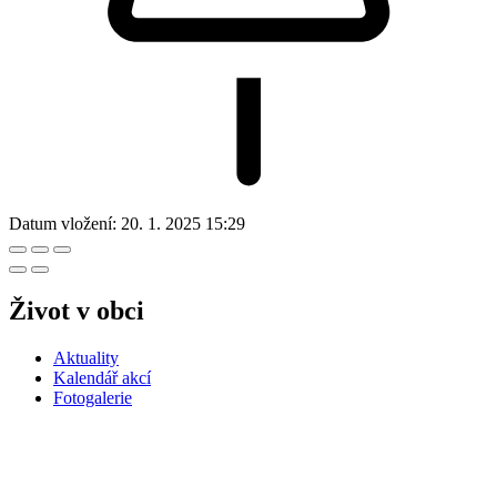
Datum vložení:
20. 1. 2025 15:29
Život v obci
Aktuality
Kalendář akcí
Fotogalerie