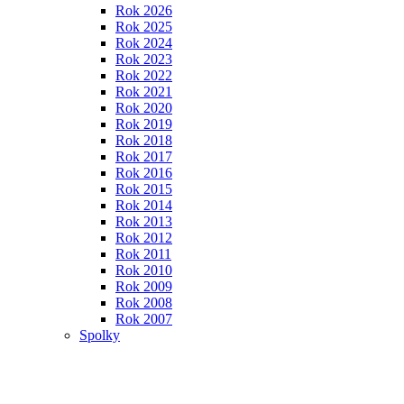
Rok 2026
Rok 2025
Rok 2024
Rok 2023
Rok 2022
Rok 2021
Rok 2020
Rok 2019
Rok 2018
Rok 2017
Rok 2016
Rok 2015
Rok 2014
Rok 2013
Rok 2012
Rok 2011
Rok 2010
Rok 2009
Rok 2008
Rok 2007
Spolky