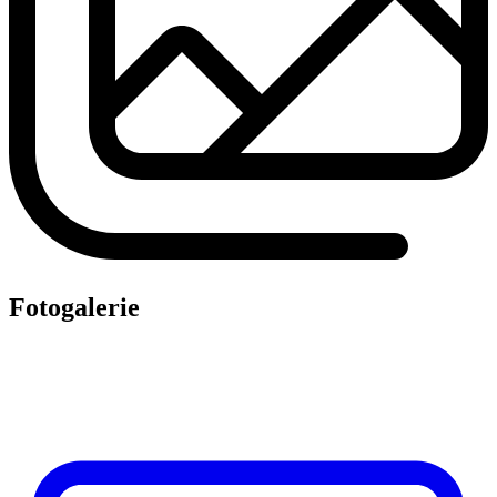
Fotogalerie