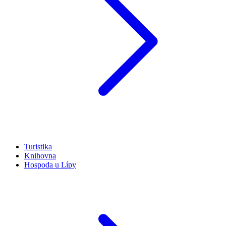
Turistika
Knihovna
Hospoda u Lípy