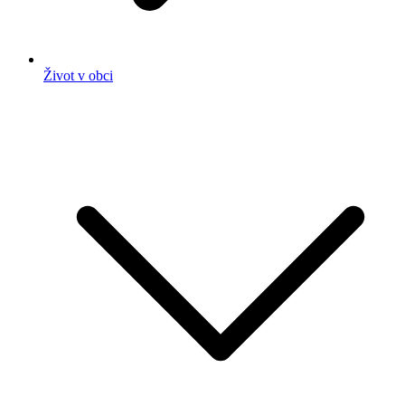
Život v obci