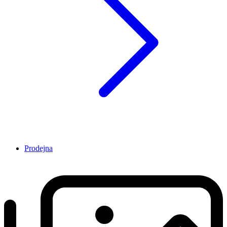
Prodejna