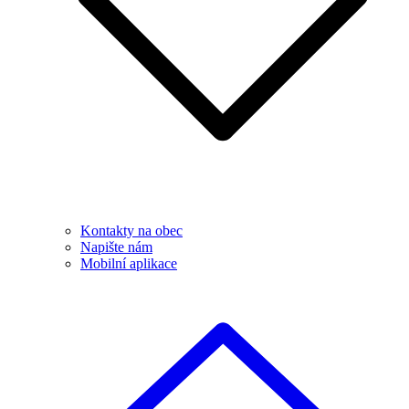
Kontakty na obec
Napište nám
Mobilní aplikace