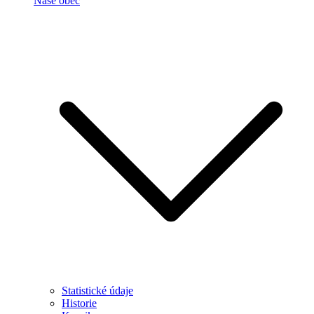
Naše obec
Statistické údaje
Historie