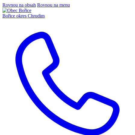
Rovnou na obsah
Rovnou na menu
Bořice
okres Chrudim