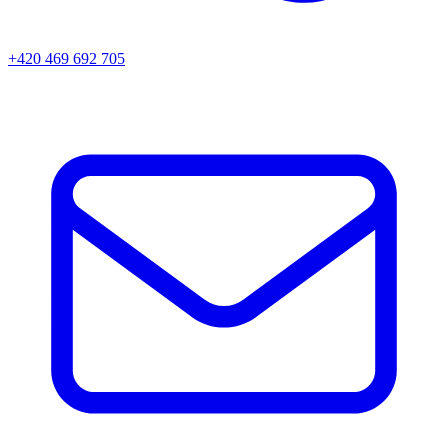
+420 469 692 705