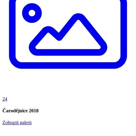
24
Čarodějnice 2018
Zobrazit galerii