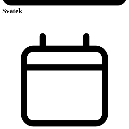
Svátek