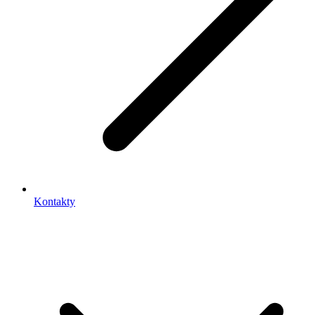
Kontakty