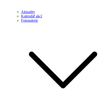
Aktuality
Kalendář akcí
Fotogalerie