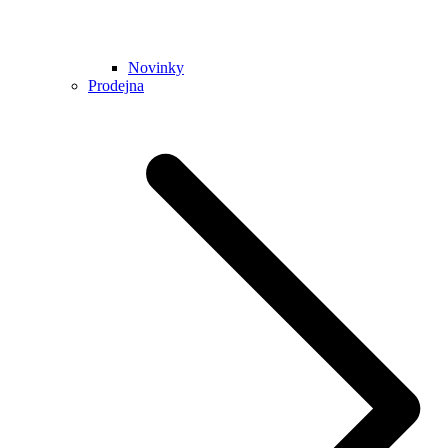
Novinky
Prodejna