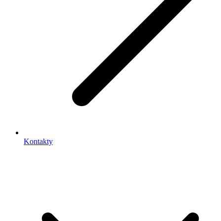
Kontakty