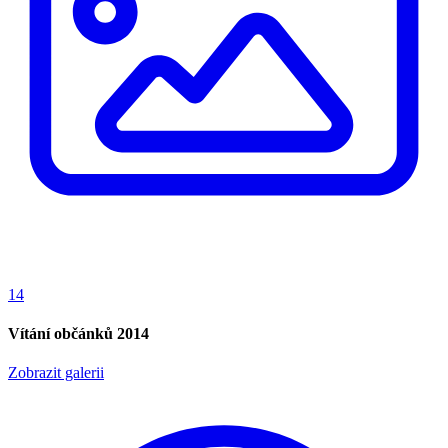
14
Vítání občánků 2014
Zobrazit galerii