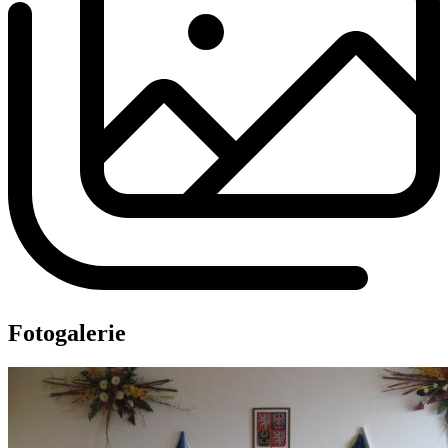
Fotogalerie