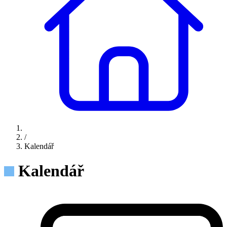
/
Kalendář
Kalendář