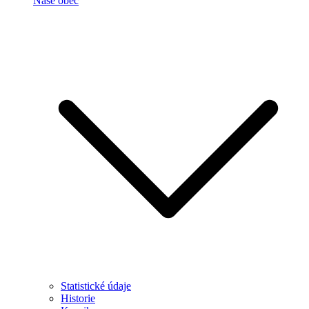
Naše obec
Statistické údaje
Historie