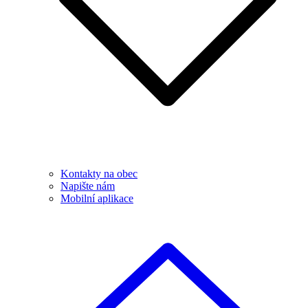
Kontakty na obec
Napište nám
Mobilní aplikace