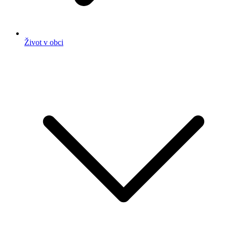
Život v obci