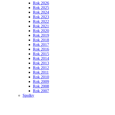
Rok 2026
Rok 2025
Rok 2024
Rok 2023
Rok 2022
Rok 2021
Rok 2020
Rok 2019
Rok 2018
Rok 2017
Rok 2016
Rok 2015
Rok 2014
Rok 2013
Rok 2012
Rok 2011
Rok 2010
Rok 2009
Rok 2008
Rok 2007
Spolky