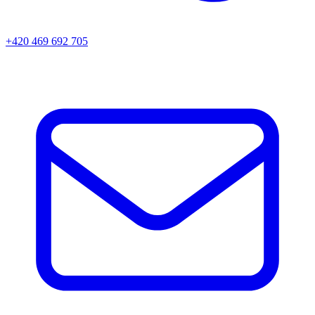
+420 469 692 705