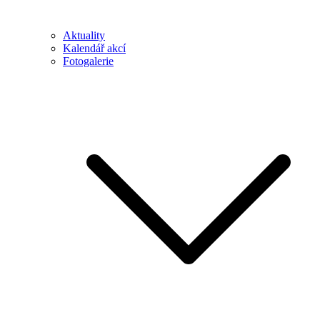
Aktuality
Kalendář akcí
Fotogalerie