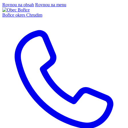
Rovnou na obsah
Rovnou na menu
Bořice
okres Chrudim